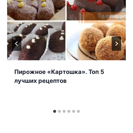
Пирожное «Картошка». Топ 5
лучших рецептов