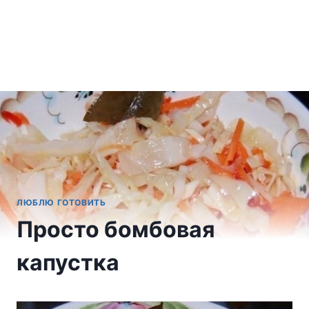
ЛЮБЛЮ ГОТОВИТЬ
Просто бомбовая
капустка