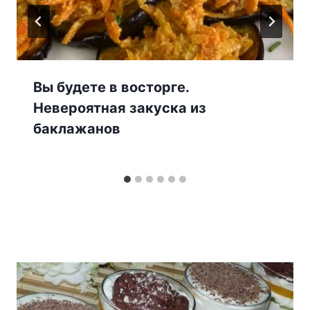
Вы будете в восторге.
Невероятная закуска из
баклажанов