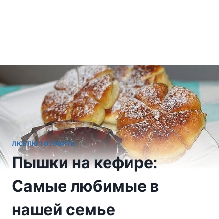
ЛЮБЛЮ ГОТОВИТЬ
Пышки на кефире:
Самые любимые в
нашей семье