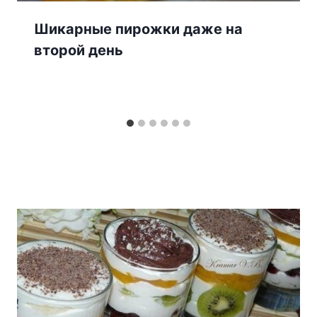
Шикарные пирожки даже на
второй день