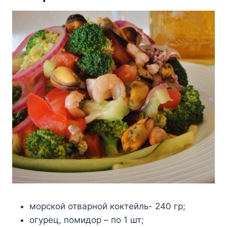
морской отварной коктейль- 240 гр;
огурец, помидор – по 1 шт;