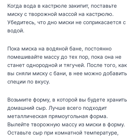
Когда вода в кастрюле закипит, поставьте
миску с творожной массой на кастрюлю.
Убедитесь, что дно миски не соприкасается с
водой.
Пока миска на водяной бане, постоянно
помешивайте массу до тех пор, пока она не
станет однородной и тягучей. После того, как
вы сняли миску с бани, в нее можно добавить
специи по вкусу.
Возьмите форму, в которой вы будете хранить
домашний сыр. Лучше всего подходит
металлическая прямоугольная форма.
Вылейте творожную массу из миски в форму.
Оставьте сыр при комнатной температуре,