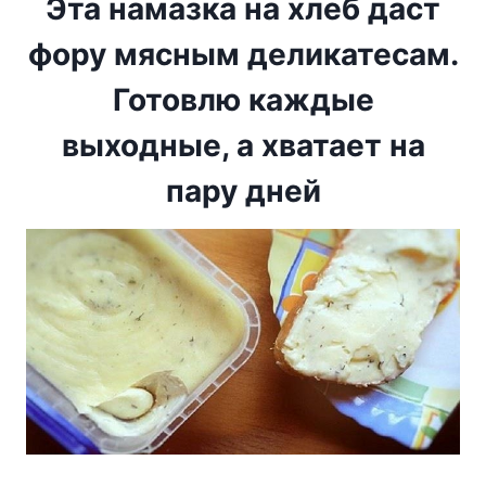
Эта намазка на хлеб даст
фору мясным деликатесам.
Готовлю каждые
выходные, а хватает на
пару дней