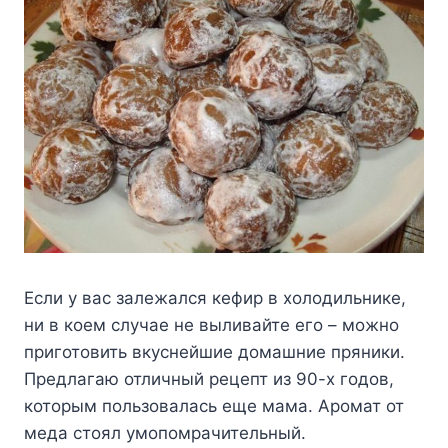
Если у вас залежался кефир в холодильнике,
ни в коем случае не выливайте его – можно
приготовить вкуснейшие домашние пряники.
Предлагаю отличный рецепт из 90-х годов,
которым пользовалась еще мама. Аромат от
меда стоял умопомрачительный.