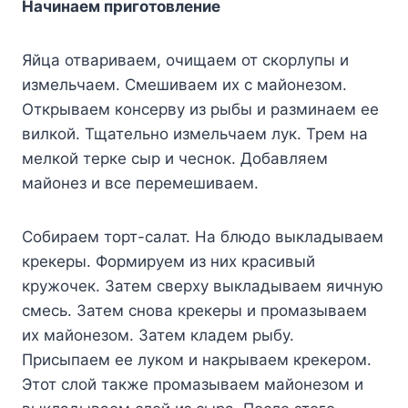
Начинаем приготовление
Яйца отвариваем, очищаем от скорлупы и
измельчаем. Смешиваем их с майонезом.
Открываем консерву из рыбы и разминаем ее
вилкой. Тщательно измельчаем лук. Трем на
мелкой терке сыр и чеснок. Добавляем
майонез и все перемешиваем.
Собираем торт-салат. На блюдо выкладываем
крекеры. Формируем из них красивый
кружочек. Затем сверху выкладываем яичную
смесь. Затем снова крекеры и промазываем
их майонезом. Затем кладем рыбу.
Присыпаем ее луком и накрываем крекером.
Этот слой также промазываем майонезом и