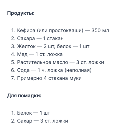
Продукты:
Кефира (или простокваши) — 350 мл
Сахара — 1 стакан
Желток — 2 шт, белок — 1 шт
Мед — 1 ст. ложка
Растительное масло — 3 ст. ложки
Сода — 1 ч. ложка (неполная)
Примерно 4 стакана муки
Для помадки:
Белок — 1 шт
Сахар — 3 ст. ложки