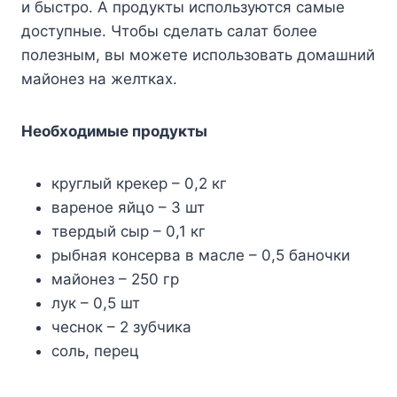
и быстро. А продукты используются самые
доступные. Чтобы сделать салат более
полезным, вы можете использовать домашний
майонез на желтках.
Необходимые продукты
круглый крекер – 0,2 кг
вареное яйцо – 3 шт
твердый сыр – 0,1 кг
рыбная консерва в масле – 0,5 баночки
майонез – 250 гр
лук – 0,5 шт
чеснок – 2 зубчика
соль, перец