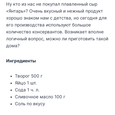
Ну кто из нас не покупал плавленный сыр
«Янтарь»? Очень вкусный и нежный продукт
хорошо знаком нам с детства, но сегодня для
его производства используют большое
количество консервантов. Возникает вполне
логичный вопрос, можно ли приготовить такой
дома?
Ингредиенты
Творог 500 г
Яйцо 1 шт.
Сода 1 ч. л.
Сливочное масло 100 г
Соль по вкусу