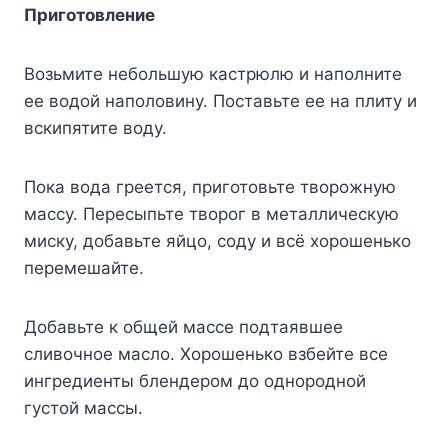
Приготовление
Возьмите небольшую кастрюлю и наполните
ее водой наполовину. Поставьте ее на плиту и
вскипятите воду.
Пока вода греется, приготовьте творожную
массу. Пересыпьте творог в металлическую
миску, добавьте яйцо, соду и всё хорошенько
перемешайте.
Добавьте к общей массе подтаявшее
сливочное масло. Хорошенько взбейте все
ингредиенты блендером до однородной
густой массы.