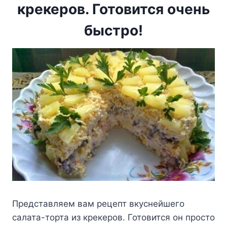
крекеров. Готовится очень
быстро!
Представляем вам рецепт вкуснейшего
салата-торта из крекеров. Готовится он просто