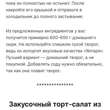
пока он полностью не остынет. После
накройте его крышкой и отправьте в
холодильник до полного застывания.
Из предложенных ингредиентов у вас
получится примерно 600–650 г домашнего
сыра. Не используйте слишком сухой творог,
ведь он испортит вкусовые качества «Янтаря».
Лучший вариант — домашний творог, а не
покупной. Добавлять соду нужно обязательно,
так как она плавит творог.
***************
Закусочный торт-салат из