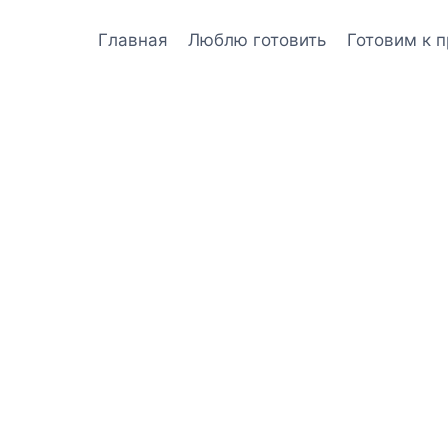
Главная
Люблю готовить
Готовим к 