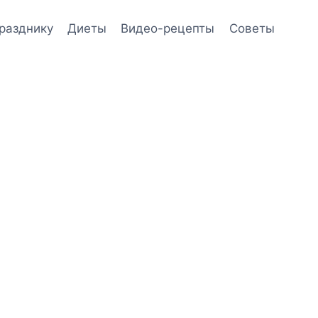
празднику
Диеты
Видео-рецепты
Советы