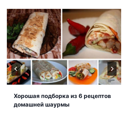
Хорошая подборка из 6 рецептов
домашней шаурмы