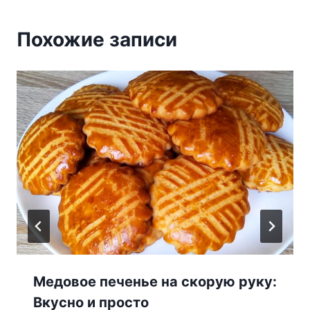
Похожие записи
Медовое печенье на скорую руку:
Вкусно и просто