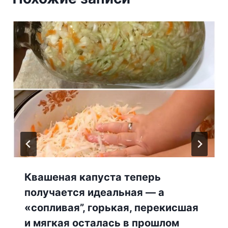
Квашеная капуста теперь
получается идеальная — а
«сопливая”, горькая, перекисшая
и мягкая осталась в прошлом