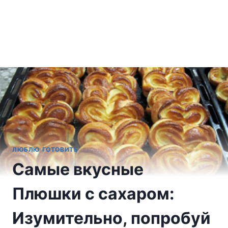
ЛЮБЛЮ ГОТОВИТЬ
Самые вкусные
Плюшки с сахаром:
Изумительно, попробуй