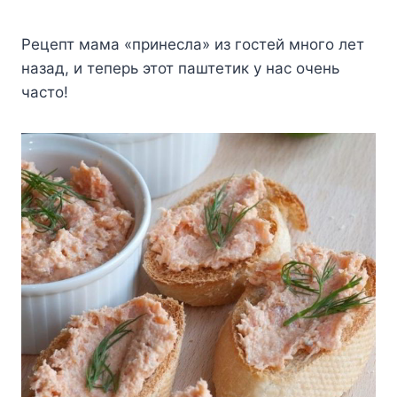
Рецепт мама «принесла» из гостей много лет
назад, и теперь этот паштетик у нас очень
часто!