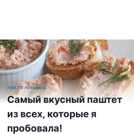
ЛЮБЛЮ ГОТОВИТЬ
Самый вкусный паштет
из всех, которые я
пробовала!