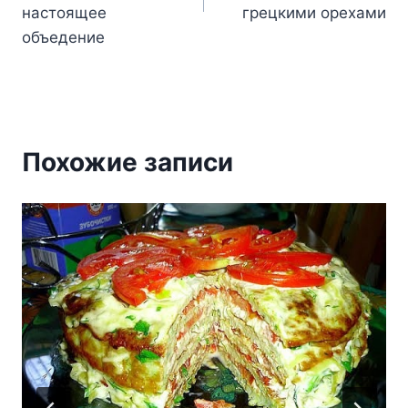
настоящее
грецкими орехами
объедение
Похожие записи