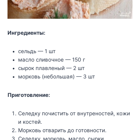
Ингредиенты:
сельдь — 1 шт
масло сливочное — 150 г
сырок плавленый — 2 шт
морковь (небольшая) — 3 шт
Приготовление:
Селедку почистить от внутреностей, кожи
и костей.
Морковь отварить до готовности.
Селедку, морковь, масло, сырки