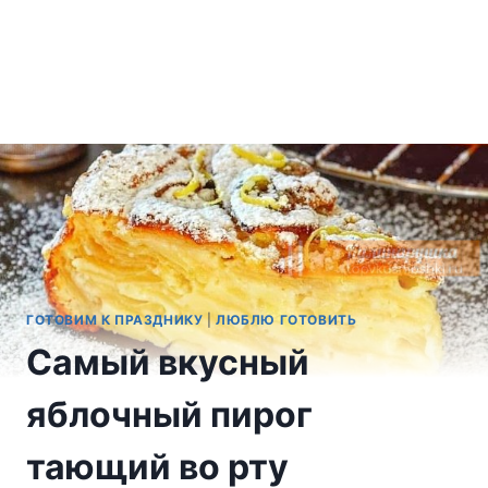
ГОТОВИМ К ПРАЗДНИКУ
|
ЛЮБЛЮ ГОТОВИТЬ
Самый вкусный
яблочный пирог
тающий во рту