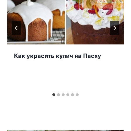
Как украсить кулич на Пасху