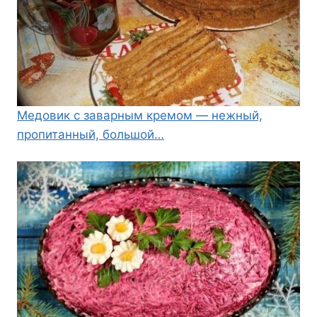
Медовик с заварным кремом — нежный,
пропитанный, большой…