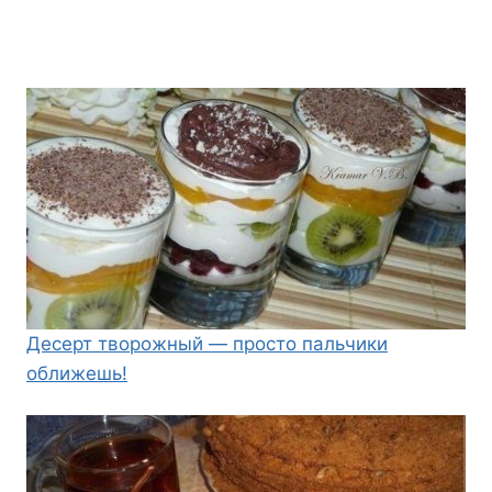
Десерт творожный — просто пальчики
оближешь!