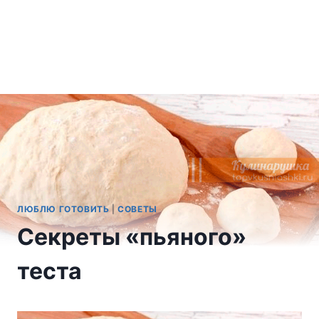
ЛЮБЛЮ ГОТОВИТЬ
|
СОВЕТЫ
Секреты «пьяного»
теста