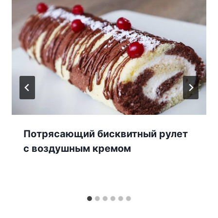
Потрясающий бисквитный рулет
с воздушным кремом