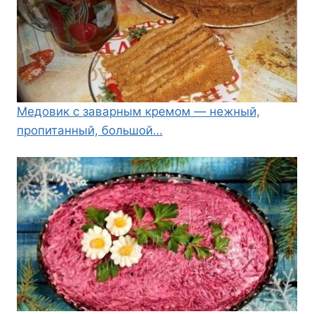
Медовик с заварным кремом — нежный,
пропитанный, большой…