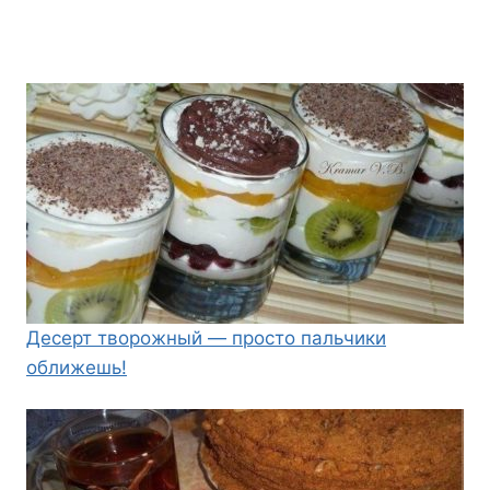
Десерт творожный — просто пальчики
оближешь!