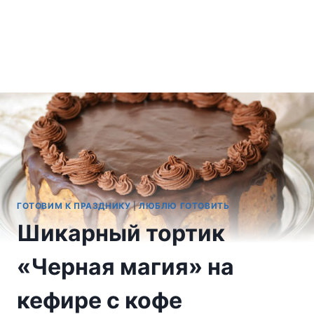
ГОТОВИМ К ПРАЗДНИКУ
|
ЛЮБЛЮ ГОТОВИТЬ
Шикарный тортик
«Черная магия» на
кефире с кофе