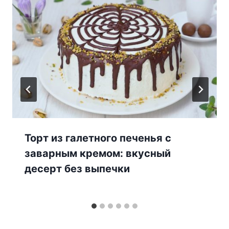
Торт из галетного печенья с
заварным кремом: вкусный
десерт без выпечки