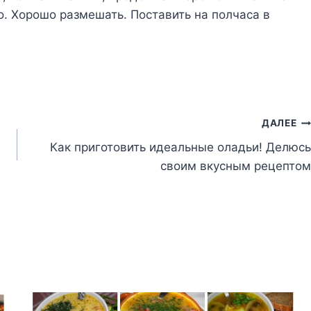
о. Хорошо размешать. Поставить на полчаса в
ДАЛЕЕ
Как приготовить идеальные оладьи! Делюсь
своим вкусным рецептом