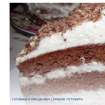
ГОТОВИМ К ПРАЗДНИКУ
|
ЛЮБЛЮ ГОТОВИТЬ