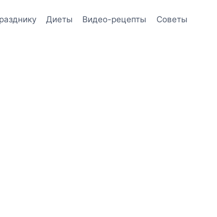
празднику
Диеты
Видео-рецепты
Советы