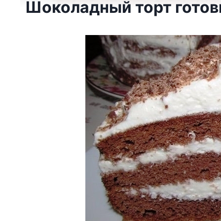
Шоколадный торт готов