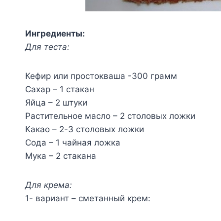
Ингредиенты:
Для теста:
Кефир или простокваша -300 грамм
Сахар – 1 стакан
Яйца – 2 штуки
Растительное масло – 2 столовых ложки
Какао – 2-3 столовых ложки
Сода – 1 чайная ложка
Мука – 2 стакана
Для крема:
1- вариант – сметанный крем: