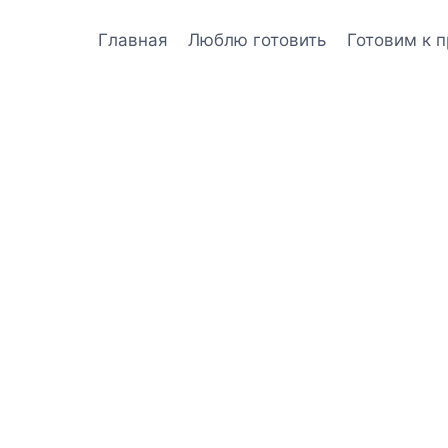
Главная
Люблю готовить
Готовим к 