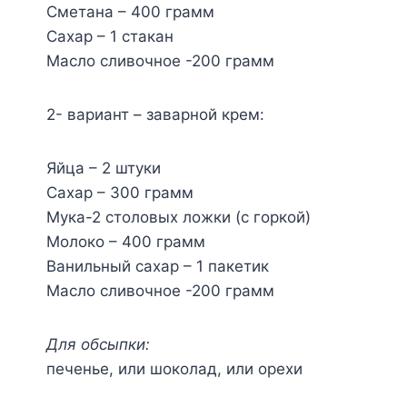
Сметана – 400 грамм
Сахар – 1 стакан
Масло сливочное -200 грамм
2- вариант – заварной крем:
Яйца – 2 штуки
Сахар – 300 грамм
Мука-2 столовых ложки (с горкой)
Молоко – 400 грамм
Ванильный сахар – 1 пакетик
Масло сливочное -200 грамм
Для обсыпки:
печенье, или шоколад, или орехи