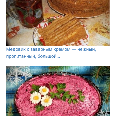
Медовик с заварным кремом — нежный,
пропитанный, большой…