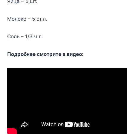
Яйца – 5 шт.
Молоко – 5 ст.л.
Соль – 1/3 ч.л.
Подробнее смотрите в видео: