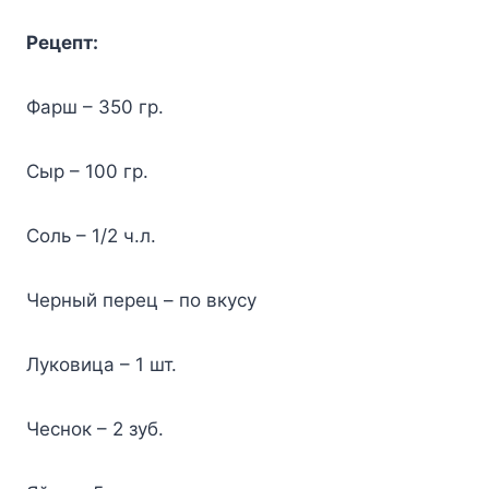
Рецепт:
Фарш – 350 гр.
Сыр – 100 гр.
Соль – 1/2 ч.л.
Черный перец – по вкусу
Луковица – 1 шт.
Чеснок – 2 зуб.