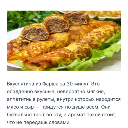
Вкуснятина из Фарша за 30 минут. Это
обалденно вкусные, невероятно мягкие,
аппетитные рулеты, внутри которых находится
мясо и сыр — придутся по душе всем. Они
буквально тают во рту, а аромат такой стоит,
что не передашь словами.