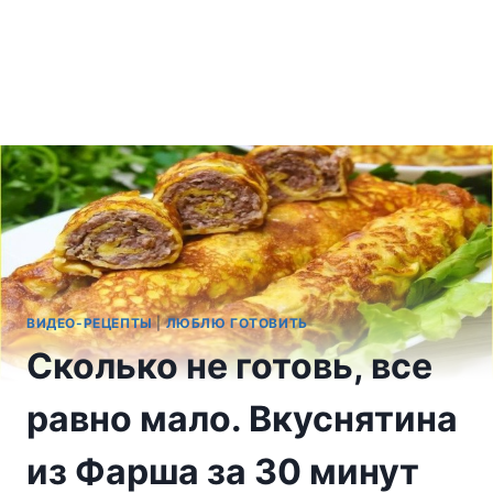
ВИДЕО-РЕЦЕПТЫ
|
ЛЮБЛЮ ГОТОВИТЬ
Сколько не готовь, все
равно мало. Вкуснятина
из Фарша за 30 минут