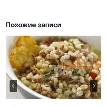
Похожие записи