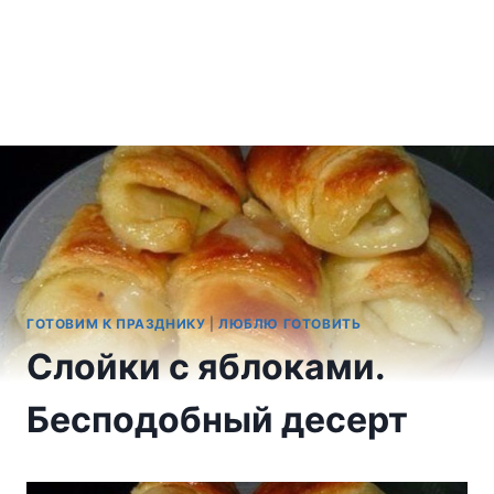
ГОТОВИМ К ПРАЗДНИКУ
|
ЛЮБЛЮ ГОТОВИТЬ
Слойки с яблоками.
Бесподобный десерт