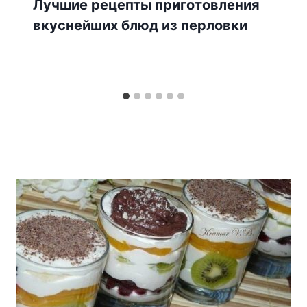
Лучшие рецепты приготовления
вкуснейших блюд из перловки