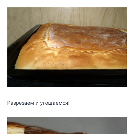
Разрезаем и угощаемся!