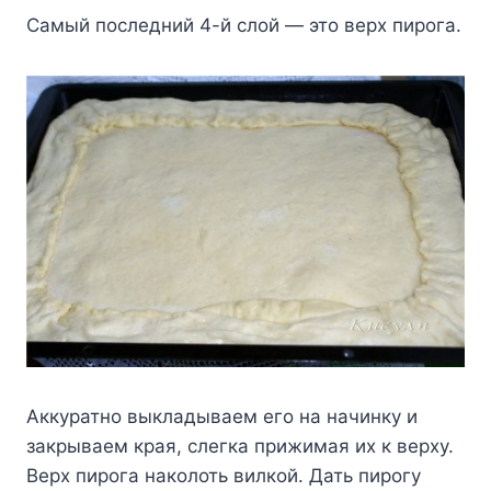
Самый последний 4-й слой — это верх пирога.
Аккуратно выкладываем его на начинку и
закрываем края, слегка прижимая их к верху.
Верх пирога наколоть вилкой. Дать пирогу