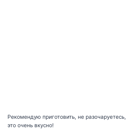
Рекомендую приготовить, не разочаруетесь,
это очень вкусно!