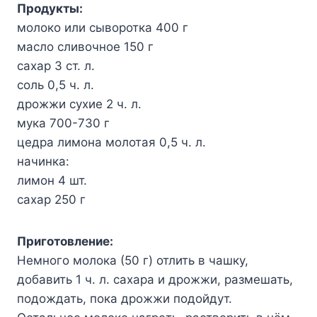
Продукты:
молоко или сыворотка 400 г
масло сливочное 150 г
сахар 3 ст. л.
соль 0,5 ч. л.
дрожжи сухие 2 ч. л.
мука 700-730 г
цедра лимона молотая 0,5 ч. л.
начинка:
лимон 4 шт.
сахар 250 г
Приготовление:
Немного молока (50 г) отлить в чашку,
добавить 1 ч. л. сахара и дрожжи, размешать,
подождать, пока дрожжи подойдут.