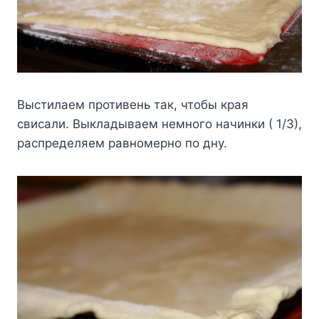
Выстилаем противень так, чтобы края
свисали. Выкладываем немного начинки ( 1/3),
распределяем равномерно по дну.