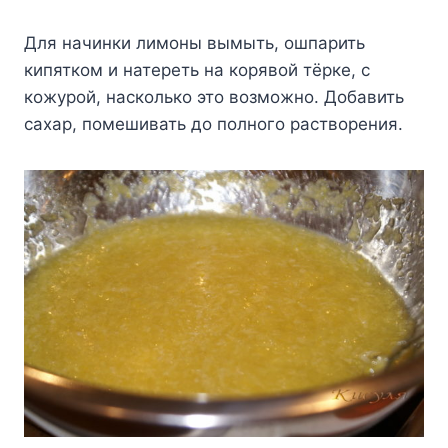
Для начинки лимоны вымыть, ошпарить
кипятком и натереть на корявой тёрке, с
кожурой, насколько это возможно. Добавить
сахар, помешивать до полного растворения.