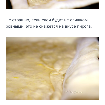
Не страшно, если слои будут не слишком
ровными, это не скажется на вкусе пирога.