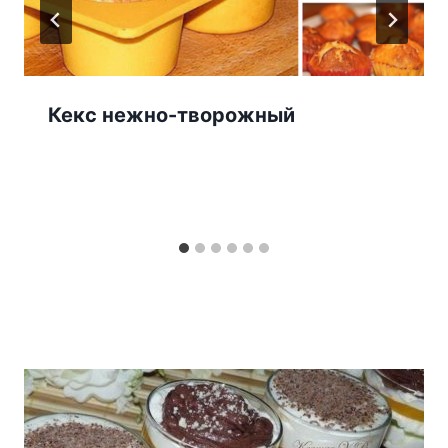
Кекс нежно-творожный