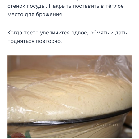
стенок посуды. Накрыть поставить в тёплое
место для брожения.
Когда тесто увеличится вдвое, обмять и дать
подняться повторно.