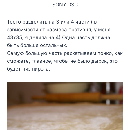
SONY DSC
Тесто разделить на 3 или 4 части ( в
зависимости от размера противня, у меня
43х35, я делила на 4) Одна часть должна
быть больше остальных.
Самую большую часть раскатываем тонко, как
сможете, главное, чтобы не было дырок, это
будет низ пирога.