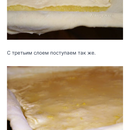
С третьим слоем поступаем так же.