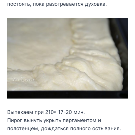
постоять, пока разогревается духовка.
Выпекаем при 210* 17-20 мин.
Пирог вынуть укрыть пергаментом и
полотенцем, дождаться полного остывания.