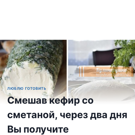
ЛЮБЛЮ ГОТОВИТЬ
Смешав кефир со
сметаной, через два дня
Вы получите