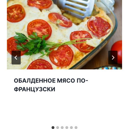
ОБАЛДЕННОЕ МЯСО ПО-
ФРАНЦУЗСКИ