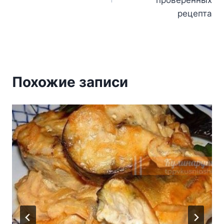
записям
рецепта
Похожие записи