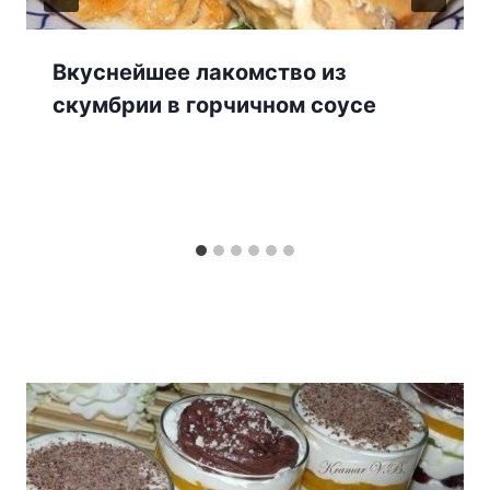
Вкуснейшее лакомство из
скумбрии в горчичном соусе