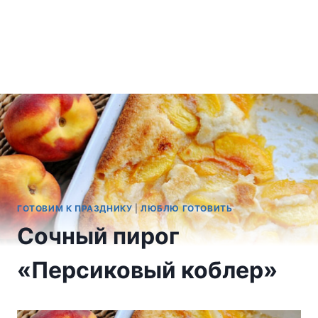
ГОТОВИМ К ПРАЗДНИКУ
|
ЛЮБЛЮ ГОТОВИТЬ
Сочный пирог
«Персиковый коблер»