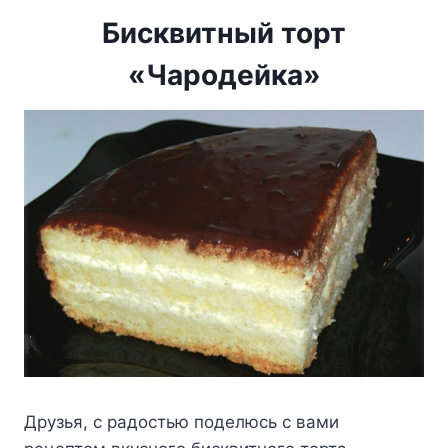
Бисквитный торт
«Чародейка»
Друзья, с радостью поделюсь с вами