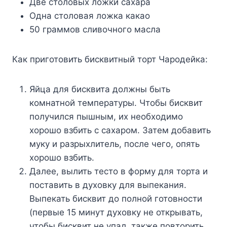
Две столовых ложки сахара
Одна столовая ложка какао
50 граммов сливочного масла
Как приготовить бисквитный торт Чародейка:
Яйца для бисквита должны быть
комнатной температуры. Чтобы бисквит
получился пышным, их необходимо
хорошо взбить с сахаром. Затем добавить
муку и разрыхлитель, после чего, опять
хорошо взбить.
Далее, вылить тесто в форму для торта и
поставить в духовку для выпекания.
Выпекать бисквит до полной готовности
(первые 15 минут духовку не открывать,
чтобы бисквит не упал, также повторить