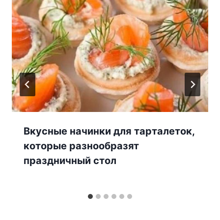
Вкусные начинки для тарталеток,
которые разнообразят
праздничный стол