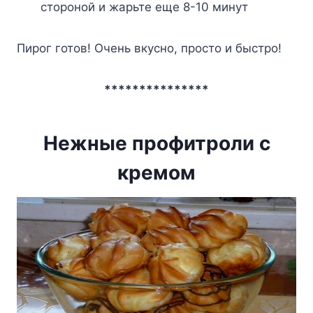
стороной и жарьте еще 8-10 минут
Пирог готов! Очень вкусно, просто и быстро!
***************
Нежные профитроли с
кремом