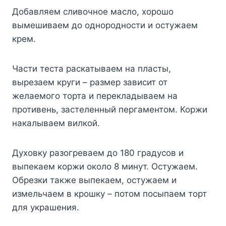
Добавляем сливочное масло, хорошо
вымешиваем до однородности и остужаем
крем.
Части теста раскатываем на пласты,
вырезаем круги – размер зависит от
желаемого торта и перекладываем на
противень, застеленный пергаментом. Коржи
накалываем вилкой.
Духовку разогреваем до 180 градусов и
выпекаем коржи около 8 минут. Остужаем.
Обрезки также выпекаем, остужаем и
измельчаем в крошку – потом посыпаем торт
для украшения.