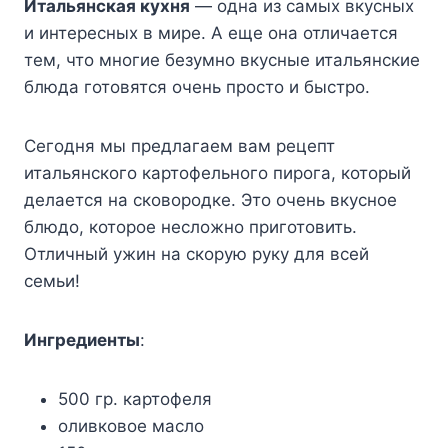
Итальянская кухня
— одна из самых вкусных
и интересных в мире. А еще она отличается
тем, что многие безумно вкусные итальянские
блюда готовятся очень просто и быстро.
Сегодня мы предлагаем вам рецепт
итальянского картофельного пирога, который
делается на сковородке. Это очень вкусное
блюдо, которое несложно приготовить.
Отличный ужин на скорую руку для всей
семьи!
Ингредиенты
:
500 гр. картофеля
оливковое масло