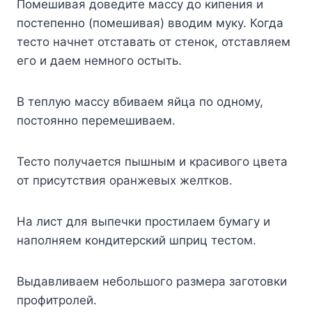
Помешивая доведите массу до кипения и
постепенно (помешивая) вводим муку. Когда
тесто начнет отставать от стенок, отставляем
его и даем немного остыть.
В теплую массу вбиваем яйца по одному,
постоянно перемешиваем.
Тесто получается пышным и красивого цвета
от присутствия оранжевых желтков.
На лист для выпечки простилаем бумагу и
наполняем кондитерский шприц тестом.
Выдавливаем небольшого размера заготовки
профитролей.