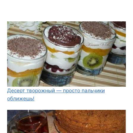
Десерт творожный — просто пальчики
оближешь!