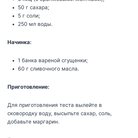
50 г сахара;
5 г соли;
250 мл воды.
Начинка:
1 банка вареной сгущенки;
60 г сливочного масла.
Приготовление:
Для приготовления теста вылейте в
сковородку воду, высыпьте сахар, соль,
добавьте маргарин.