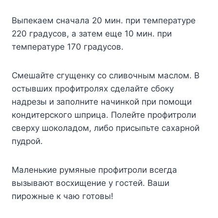
Выпекаем сначала 20 мин. при температуре
220 градусов, а затем еще 10 мин. при
температуре 170 градусов.
Смешайте сгущенку со сливочным маслом. В
остывших профитролях сделайте сбоку
надрезы и заполните начинкой при помощи
кондитерского шприца. Полейте профитроли
сверху шоколадом, либо присыпьте сахарной
пудрой.
Маленькие румяные профитроли всегда
вызывают восхищение у гостей. Ваши
пирожные к чаю готовы!