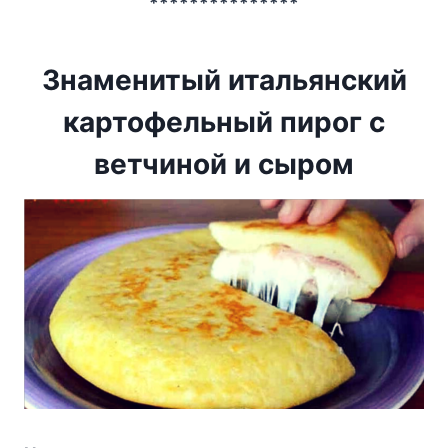
***************
Знаменитый итальянский
картофельный пирог с
ветчиной и сыром