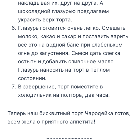
накладывая их, друг на друга. А
шоколадной глазурью предлагаем
украсить верх торта.
Глазурь готовится очень легко. Смешать
молоко, какао и сахар и поставить варить
всё это на водной бане при слабеньком
огне до загустения. Смеси дать слегка
остыть и добавить сливочное масло.
Глазурь наносить на торт в тёплом
состоянии.
В завершение, торт поместите в
холодильник на полтора, два часа.
Теперь наш бисквитный торт Чародейка готов,
всем желаю приятного аппетита!