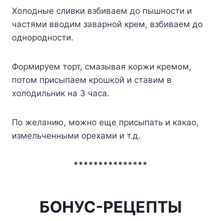
Холодные сливки взбиваем до пышности и
частями вводим заварной крем, взбиваем до
однородности.
Формируем торт, смазывая коржи кремом,
потом присыпаем крошкой и ставим в
холодильник на 3 часа.
По желанию, можно еще присыпать и какао,
измельченными орехами и т.д.
***************
БОНУС-РЕЦЕПТЫ