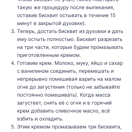
такую же процедуру после выпекания,
оставив бисквит остывать в течение 15
минут в закрытой духовке).
Теперь, достать бисквит из духовки и дать
ему остыть полностью. Бисквит разрезать
на три части, которые будем промазывать
приготовленным кремом.
Готовим крем. Молоко, муку, яйцо и сахар
с ванилином соединить, перемешать и
непрерывно помешивая варить на малом
огне до загустения (только не забывайте
постоянно помешивать). Когда масса
загустеет, снять её с огня и в горячий
крем добавить сливочное масло, всё
взбить и охладить.
Этим кремом промазываем три бисквита,