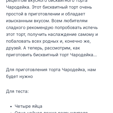
рецептом вкусного бисквитного торта
Чародейка. Этот бисквитный торт очень
простой в приготовлении и обладает
изысканным вкусом. Всем любителям
сладкого рекомендую попробовать испечь
этот торт, получить наслаждение самому и
побаловать всех родных и, конечно же,
друзей. А теперь, рассмотрим, как
приготовить бисквитный торт Чародейка…
Для приготовления торта Чародейка, нам
будет нужно
Для теста:
Четыре яйца