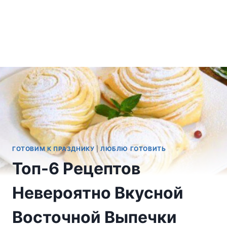
ГОТОВИМ К ПРАЗДНИКУ
|
ЛЮБЛЮ ГОТОВИТЬ
Топ-6 Рецептов
Невероятно Вкусной
Восточной Выпечки