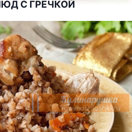
ЛЮД С ГРЕЧКОЙ