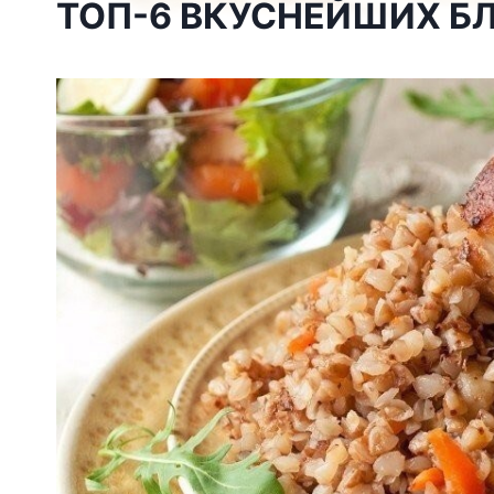
ТОП-6 ВКУСНЕЙШИХ Б