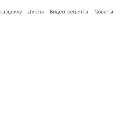
празднику
Диеты
Видео-рецепты
Советы