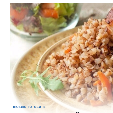
ЛЮБЛЮ ГОТОВИТЬ