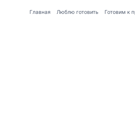
Главная
Люблю готовить
Готовим к 