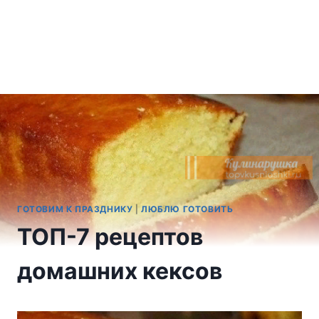
ГОТОВИМ К ПРАЗДНИКУ
|
ЛЮБЛЮ ГОТОВИТЬ
ТОП-7 рецептов
домашних кексов