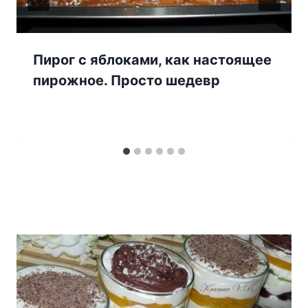
Пирог с яблоками, как настоящее
пирожное. Просто шедевр