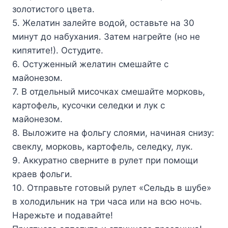
золотистого цвета.
5. Желатин залейте водой, оставьте на 30
минут до набухания. Затем нагрейте (но не
кипятите!). Остудите.
6. Остуженный желатин смешайте с
майонезом.
7. В отдельный мисочках смешайте морковь,
картофель, кусочки селедки и лук с
майонезом.
8. Выложите на фольгу слоями, начиная снизу:
свеклу, морковь, картофель, селедку, лук.
9. Аккуратно сверните в рулет при помощи
краев фольги.
10. Отправьте готовый рулет «Сельдь в шубе»
в холодильник на три часа или на всю ночь.
Нарежьте и подавайте!