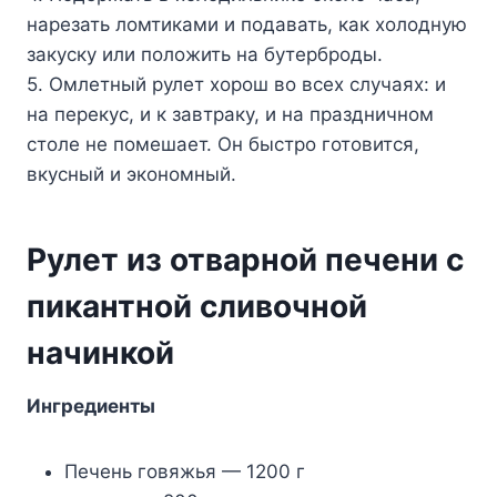
нарезать ломтиками и подавать, как холодную
закуску или положить на бутерброды.
5. Омлетный рулет хорош во всех случаях: и
на перекус, и к завтраку, и на праздничном
столе не помешает. Он быстро готовится,
вкусный и экономный.
Рулет из отварной печени с
пикантной сливочной
начинкой
Ингредиенты
Печень говяжья — 1200 г