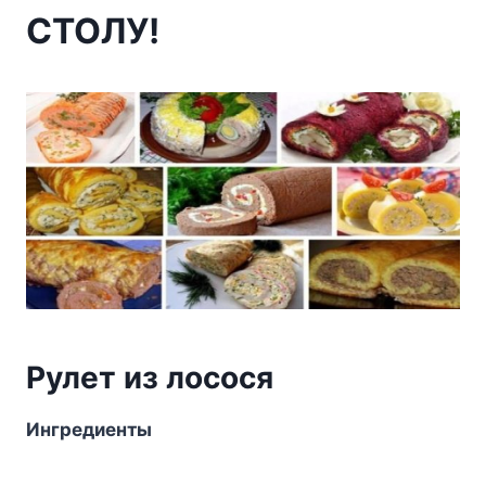
СТОЛУ!
Рулет из лосося
Ингредиенты