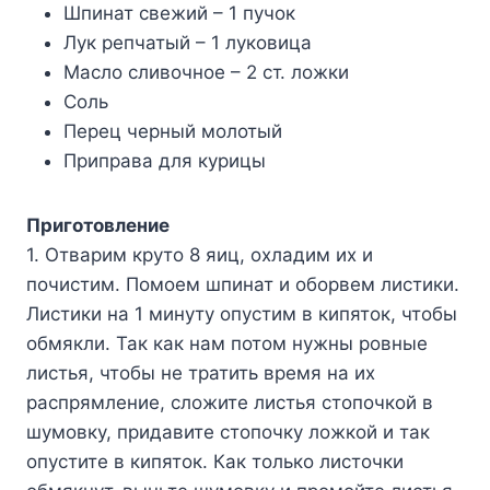
Шпинат свежий – 1 пучок
Лук репчатый – 1 луковица
Масло сливочное – 2 ст. ложки
Соль
Перец черный молотый
Приправа для курицы
Приготовление
1. Отварим круто 8 яиц, охладим их и
почистим. Помоем шпинат и оборвем листики.
Листики на 1 минуту опустим в кипяток, чтобы
обмякли. Так как нам потом нужны ровные
листья, чтобы не тратить время на их
распрямление, сложите листья стопочкой в
шумовку, придавите стопочку ложкой и так
опустите в кипяток. Как только листочки