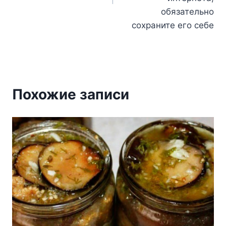
обязательно
сохраните его себе
Похожие записи