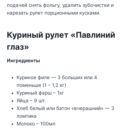
подачей снять фольгу, удалить зубочистки и
нарезать рулет порционными кусками.
Куриный рулет «Павлиний
глаз»
Ингредиенты
Куриное филе — 3 больших или 4
поменьше (1 – 1,2 кг)
Куриный фарш – 1кг
Яйца – 9 шт.
Хлеб белый или батон «вчерашний» — 3
ломтика
Молоко – 100мл