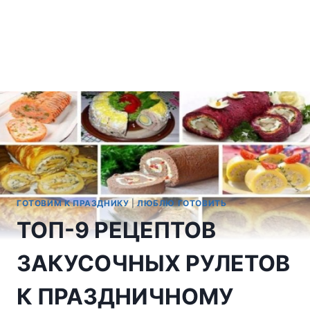
ГОТОВИМ К ПРАЗДНИКУ
|
ЛЮБЛЮ ГОТОВИТЬ
ТОП-9 РЕЦЕПТОВ
ЗАКУСОЧНЫХ РУЛЕТОВ
К ПРАЗДНИЧНОМУ