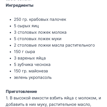
Ингредиенты
250 гр. крабовых палочек
5 сырых яиц
3 столовых ложек молока
5 столовых ложек муки
2 столовые ложки масла растительного
150 г сыра
3 вареных яйца
5 зубчика чеснока
150 гр. майонеза
зелень укропасоль
Приготовление
1. В высокой емкости взбить яйца с молоком, и
добавить в них муку, растительное масло,