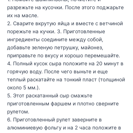
разрежьте на кусочки. После этого поджарьте
их на масле.
2. Сварите вкрутую яйца и вместе с ветчиной
порежьте на кучки. 3. Приготовленные
ингредиенты соедините между собой,
добавьте зеленую петрушку, майонез,
приправьте по вкусу и хорошо перемешайте.
4. Полный кусок сыра положите на 20 минут в
горячую воду. После чего выньте и еще
теплый раскатайте на тонкий пласт (толщиной
около 5 мм.).
5. Этот раскатанный сыр смажьте
приготовленным фаршем и плотно сверните
рулетом.
6. Приготовленный рулет заверните в
алюминиевую фольгу и на 2 часа положите в