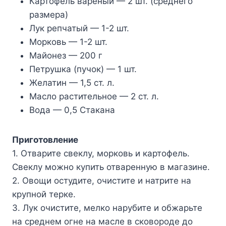
Картофель вареный — 2 шт. (среднего
размера)
Лук репчатый — 1-2 шт.
Морковь — 1-2 шт.
Майонез — 200 г
Петрушка (пучок) — 1 шт.
Желатин — 1,5 ст. л.
Масло растительное — 2 ст. л.
Вода — 0,5 Стакана
Приготовление
1. Отварите свеклу, морковь и картофель.
Свеклу можно купить отваренную в магазине.
2. Овощи остудите, очистите и натрите на
крупной терке.
3. Лук очистите, мелко нарубите и обжарьте
на среднем огне на масле в сковороде до