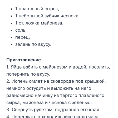
1 плавленый сырок,
1 небольшой зубчик чеснока,
1 ст. ложка майонеза,
соль,
перец,
зелень по вкусу.
Приготовление
1. Яйца взбить с майонезом и водой, посолить,
поперчить по вкусу.
2. Испечь омлет на сковороде под крышкой,
немного остудить и выложить на него
равномерно начинку из тертого плавленого
сырка, майонеза и чеснока с зеленью.
3. Свернуть рулетом, подравняв его края.
4. Подержать в холодильнике около часа,