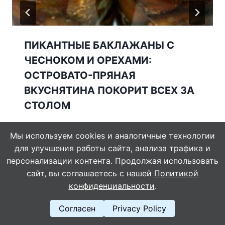
ПИКАНТНЫЕ БАКЛАЖАНЫ С
ЧЕСНОКОМ И ОРЕХАМИ:
ОСТРОВАТО-ПРЯНАЯ
ВКУСНЯТИНА ПОКОРИТ ВСЕХ ЗА
СТОЛОМ
Мы используем cookies и аналогичные технологии
для улучшения работы сайта, анализа трафика и
персонализации контента. Продолжая использовать
сайт, вы соглашаетесь с нашей
Политикой
конфиденциальности
.
Согласен
Privacy Policy