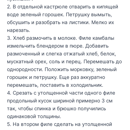
2. В отдельной кастрюле отварить в кипящей
воде зеленый горошек. Петрушку вымыть,
обсушить и разобрать на листики. Мелко их
нарезать.
3. Хлеб размочить в молоке. Филе камбалы
измельчить блендером в пюре. Добавить
размоченный и слегка отжатый хлеб, белок,
мускатный орех, соль и перец. Перемешать до
однородности. Положить морковку, зеленый
горошек и петрушку. Еще раз аккуратно
перемешать, поставить в холодильник.
4. Срезать с утолщенной части одного филе
продольный кусок шириной примерно 3 см
так, чтобы спинка и брюшко получились
одинаковой толщины.
5. На втором филе сделать на утолщенной