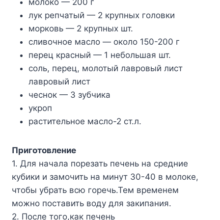
молоко — 200 г
лук репчатый — 2 крупных головки
морковь — 2 крупных шт.
сливочное масло — около 150-200 г
перец красный — 1 небольшая шт.
соль, перец, молотый лавровый лист
лавровый лист
чеснок — 3 зубчика
укроп
растительное масло-2 ст.л.
Приготовление
1. Для начала порезать печень на средние
кубики и замочить на минут 30-40 в молоке,
чтобы убрать всю горечь.Тем временем
можно поставить воду для закипания.
2. После того,как печень