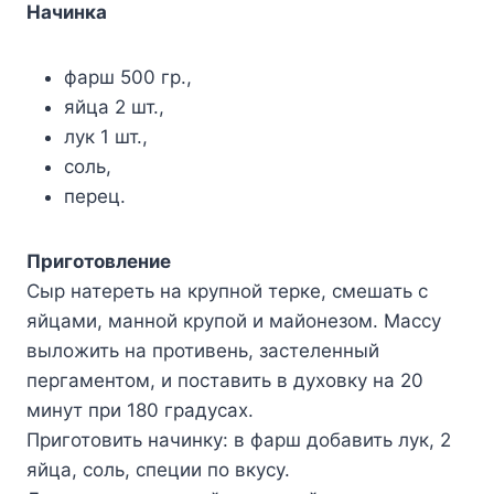
Начинка
фарш 500 гр.,
яйца 2 шт.,
лук 1 шт.,
соль,
перец.
Приготовление
Сыр натереть на крупной терке, смешать с
яйцами, манной крупой и майонезом. Массу
выложить на противень, застеленный
пергаментом, и поставить в духовку на 20
минут при 180 градусах.
Приготовить начинку: в фарш добавить лук, 2
яйца, соль, специи по вкусу.