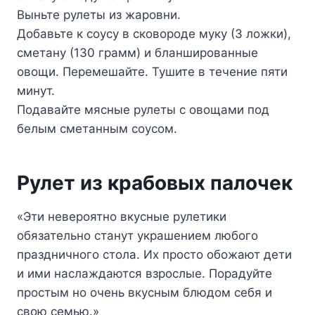
Выньте рулеты из жаровни.
Добавьте к соусу в сковороде муку (3 ложки),
сметану (130 грамм) и бланшированные
овощи. Перемешайте. Тушите в течение пяти
минут.
Подавайте мясные рулеты с овощами под
белым сметанным соусом.
Рулет из крабовых палочек
«Эти невероятно вкусные рулетики
обязательно станут украшением любого
праздничного стола. Их просто обожают дети
и ими наслаждаются взрослые. Порадуйте
простым но очень вкусным блюдом себя и
свою семью.»