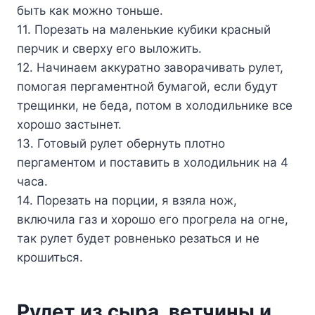
быть как можно тоньше.
11. Порезать на маленькие кубики красный
перчик и сверху его выложить.
12. Начинаем аккуратно заворачивать рулет,
помогая пергаментной бумагой, если будут
трещинки, не беда, потом в холодильнике все
хорошо застынет.
13. Готовый рулет обернуть плотно
пергаментом и поставить в холодильник на 4
часа.
14. Порезать на порции, я взяла нож,
включила газ и хорошо его прогрела на огне,
так рулет будет ровненько резаться и не
крошиться.
Рулет из сыра, ветчины и