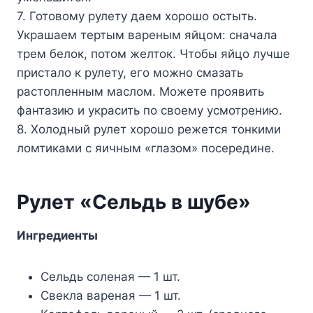
7. Готовому рулету даем хорошо остыть.
Украшаем тертым вареным яйцом: сначала
трем белок, потом желток. Чтобы яйцо лучше
пристало к рулету, его можно смазать
растопленным маслом. Можете проявить
фантазию и украсить по своему усмотрению.
8. Холодный рулет хорошо режется тонкими
ломтиками с яичным «глазом» посередине.
Рулет «Сельдь в шубе»
Ингредиенты
Сельдь соленая — 1 шт.
Свекла вареная — 1 шт.