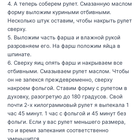
4. А теперь соберем рулет. Смазанную маслом
форму выложим куриными отбивными.
Несколько штук оставим, чтобы накрыть рулет
сверху.
5. Выложим часть фарша и влажной рукой
разровняем его. На фарш положим яйца в
шпинате.
6. Сверху яиц опять фарш и накрываем все
отбивными. Смазываем рулет маслом. Чтобы
он не запекся преждевременно, сверху
накроем фольгой. Ставим форму с рулетом в
духовку, разогретую до 180 градусов. Свой
почти 2-х килограммовый рулет я выпекала 1
час 45 минут. 1 час с фольгой и 45 минут без
фольги. Если у вас рулет меньшего размера,
то и время запекания соответственно
уменьшится.