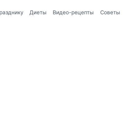
празднику
Диеты
Видео-рецепты
Советы