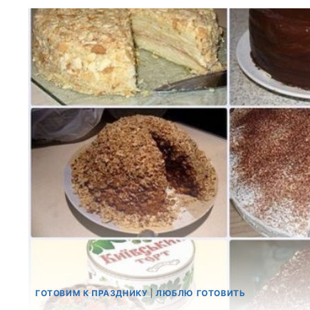
ГОТОВИМ К ПРАЗДНИКУ
|
ЛЮБЛЮ ГОТОВИТЬ