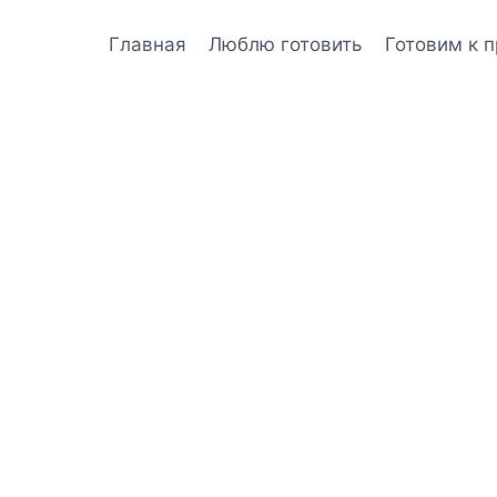
Главная
Люблю готовить
Готовим к 