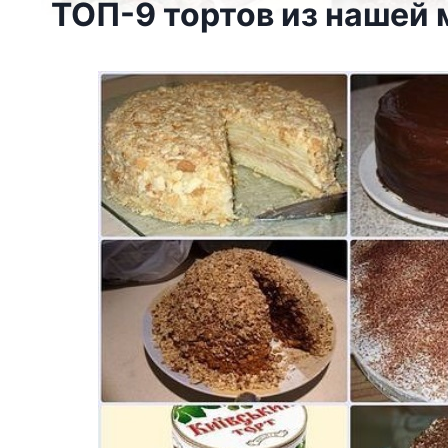
ТОП-9 тортов из нашей