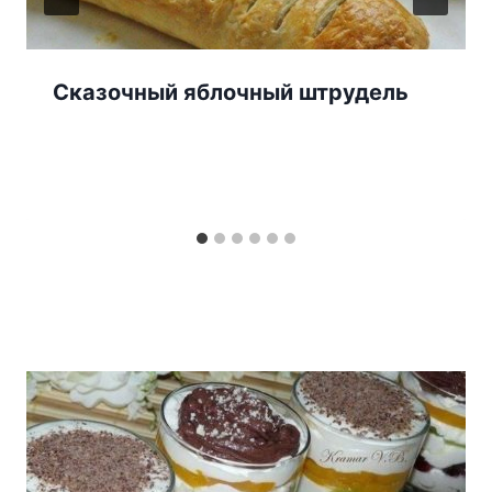
Сказочный яблочный штрудель