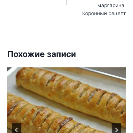
маргарина.
Коронный рецепт
Похожие записи