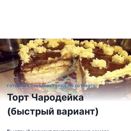
ГОТОВИМ К ПРАЗДНИКУ
|
ЛЮБЛЮ ГОТОВИТЬ
Торт Чародейка
(быстрый вариант)