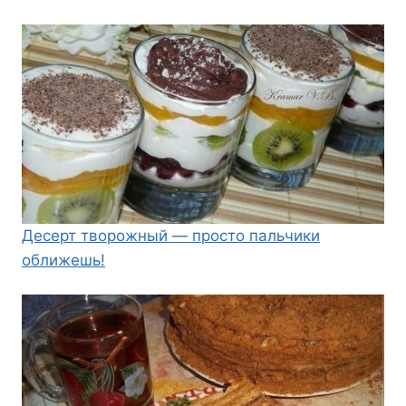
Десерт творожный — просто пальчики
оближешь!