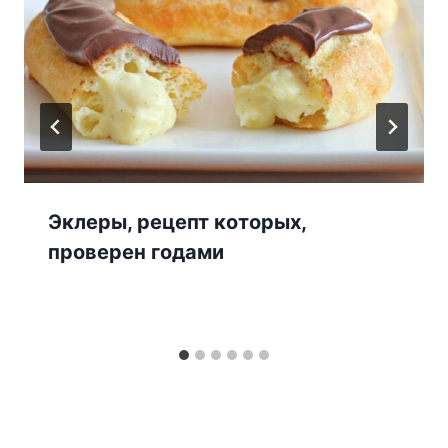
Эклеры, рецепт которых,
проверен годами