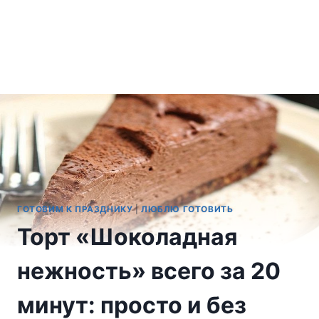
ГОТОВИМ К ПРАЗДНИКУ
|
ЛЮБЛЮ ГОТОВИТЬ
Торт «Шоколадная
нежность» всего за 20
минут: просто и без