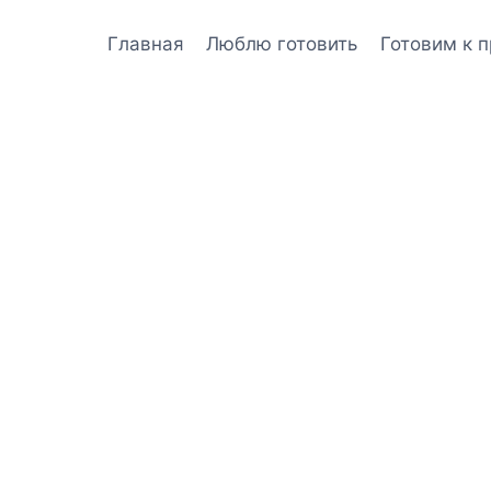
Главная
Люблю готовить
Готовим к 