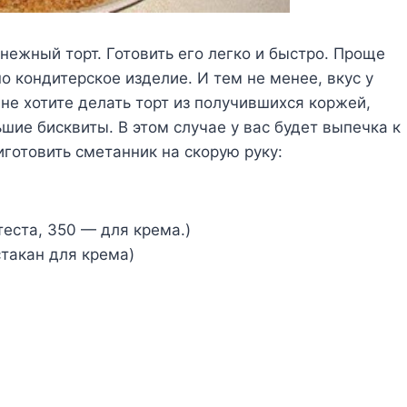
нежный торт. Готовить его легко и быстро. Проще
о кондитерское изделие. И тем не менее, вкус у
 не хотите делать торт из получившихся коржей,
шие бисквиты. В этом случае у вас будет выпечка к
иготовить сметанник на скорую руку:
еста, 350 — для крема.)
стакан для крема)