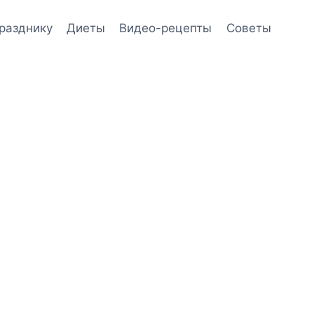
празднику
Диеты
Видео-рецепты
Советы