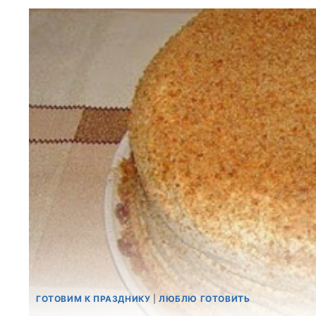
ГОТОВИМ К ПРАЗДНИКУ
|
ЛЮБЛЮ ГОТОВИТЬ