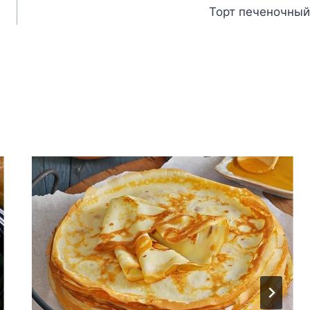
Торт печеночный