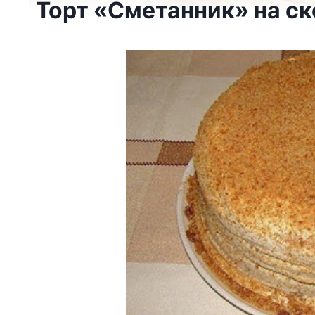
Торт «Сметанник» на с