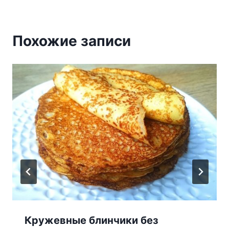
Похожие записи
Кружевные блинчики без