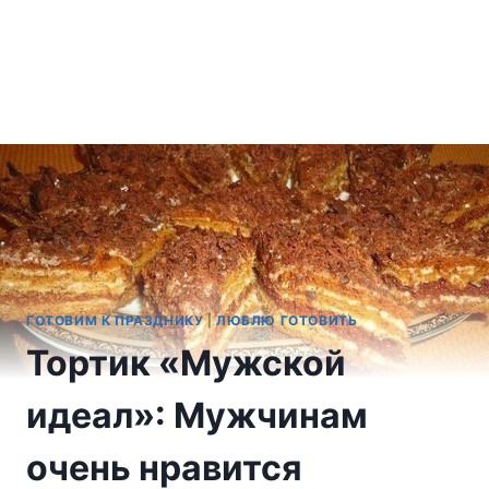
ГОТОВИМ К ПРАЗДНИКУ
|
ЛЮБЛЮ ГОТОВИТЬ
Тортик «Мужской
идеал»: Мужчинам
очень нравится