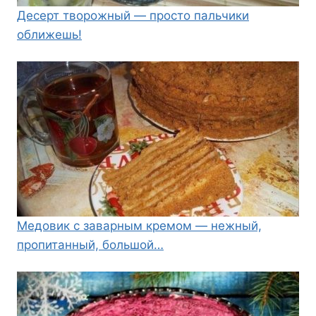
Десерт творожный — просто пальчики
оближешь!
Медовик с заварным кремом — нежный,
пропитанный, большой…