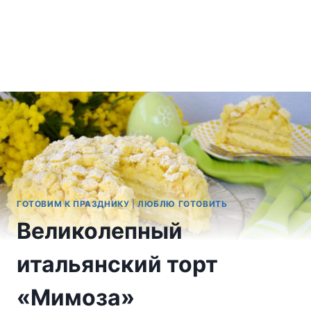
ГОТОВИМ К ПРАЗДНИКУ
|
ЛЮБЛЮ ГОТОВИТЬ
Великолепный
итальянский торт
«Мимоза»