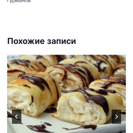
гурманов
Похожие записи