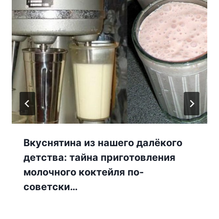
Вкуснятина из нашего далёкого
детства: тайна приготовления
молочного коктейля по-
советски…