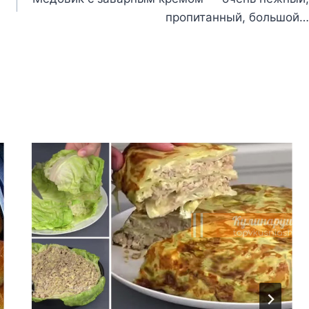
пропитанный, большой…