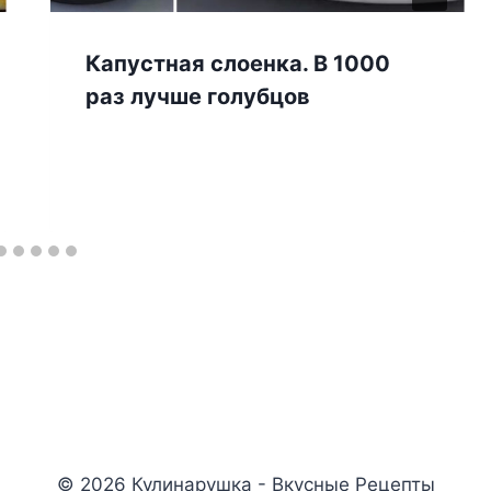
Капустная слоенка. В 1000
раз лучше голубцов
© 2026 Кулинарушка - Вкусные Рецепты