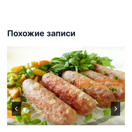
Похожие записи