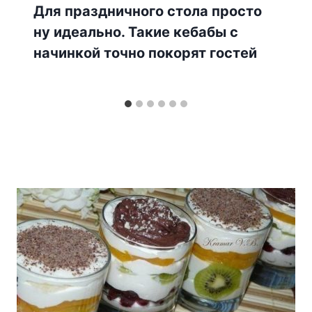
Для праздничного стола просто
ну идеально. Такие кебабы с
начинкой точно покорят гостей