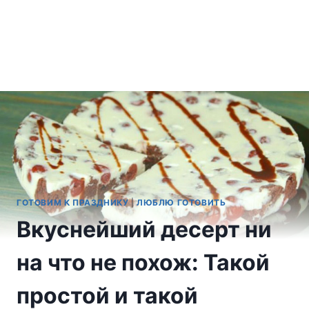
ГОТОВИМ К ПРАЗДНИКУ
|
ЛЮБЛЮ ГОТОВИТЬ
Вкуснейший десерт ни
на что не похож: Такой
простой и такой