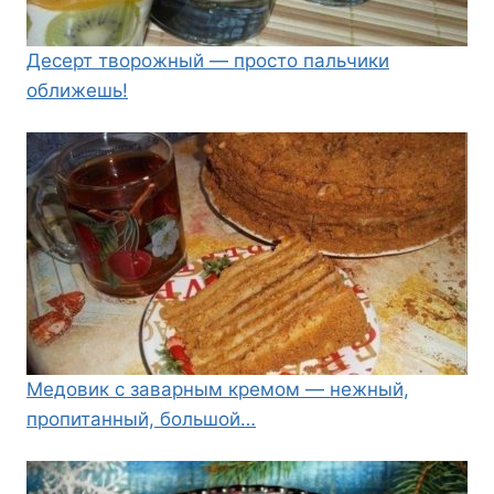
Десерт творожный — просто пальчики
оближешь!
Медовик с заварным кремом — нежный,
пропитанный, большой…