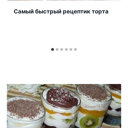
Самый быстрый рецептик торта