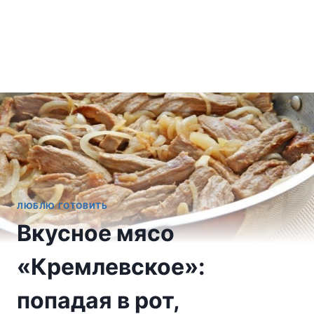
ЛЮБЛЮ ГОТОВИТЬ
Вкусное мясо
«Кремлевское»:
попадая в рот,