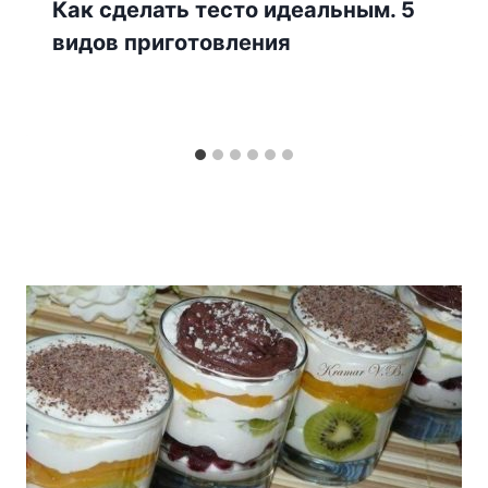
Как сделать тесто идеальным. 5
видов приготовления