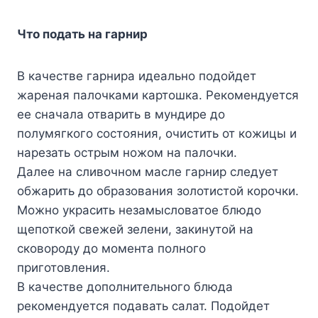
Что подать на гарнир
В качестве гарнира идеально подойдет
жареная палочками картошка. Рекомендуется
ее сначала отварить в мундире до
полумягкого состояния, очистить от кожицы и
нарезать острым ножом на палочки.
Далее на сливочном масле гарнир следует
обжарить до образования золотистой корочки.
Можно украсить незамысловатое блюдо
щепоткой свежей зелени, закинутой на
сковороду до момента полного
приготовления.
В качестве дополнительного блюда
рекомендуется подавать салат. Подойдет