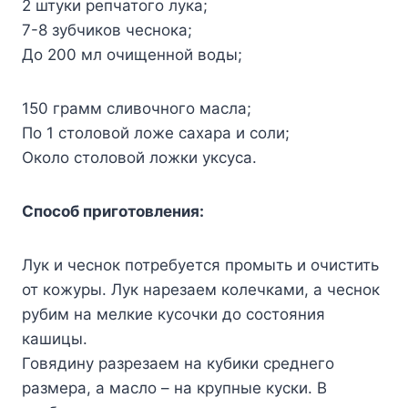
2 штуки репчатого лука;
7-8 зубчиков чеснока;
До 200 мл очищенной воды;
150 грамм сливочного масла;
По 1 столовой ложе сахара и соли;
Около столовой ложки уксуса.
Способ приготовления:
Лук и чеснок потребуется промыть и очистить
от кожуры. Лук нарезаем колечками, а чеснок
рубим на мелкие кусочки до состояния
кашицы.
Говядину разрезаем на кубики среднего
размера, а масло – на крупные куски. В