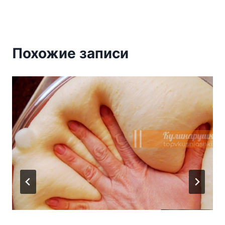
Похожие записи