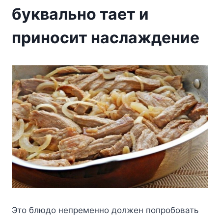
буквально тает и
приносит наслаждение
Это блюдо непременно должен попробовать