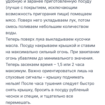
удобную и заранее приготовленную посуду
(лучше с покрытием, исключающим
возможность пригорания пищи) помещаем
мясо. Поверх него укладываем лук, потом
смесь поливаем небольшим количеством
воды.
Теперь поверх лука выкладываем кусочки
масла. Посуду накрываем крышкой и ставим
на максимально сильный огонь. При закипании
огонь убавляем до минимального значения.
Теперь засекаем время – 1,5 или 2 часа
максимум. Важно ориентироваться лишь на
слуховые сигналы – крышку поднимать
нельзя! После часа тушения следует быстро
снять крышку, бросить в посуду рубленый
чеснок и специи, и тщательно все
перемешать.