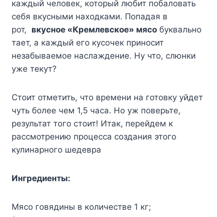
каждый человек, который любит побаловать
себя вкусными находками. Попадая в
рот,
вкусное «Кремлевское» мясо
буквально
тает, а каждый его кусочек приносит
незабываемое наслаждение. Ну что, слюнки
уже текут?
Стоит отметить, что времени на готовку уйдет
чуть более чем 1,5 часа. Но уж поверьте,
результат того стоит! Итак, перейдем к
рассмотрению процесса создания этого
кулинарного шедевра
Ингредиенты:
Мясо говядины в количестве 1 кг;