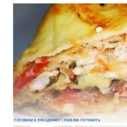
ГОТОВИМ К ПРАЗДНИКУ
|
ЛЮБЛЮ ГОТОВИТЬ