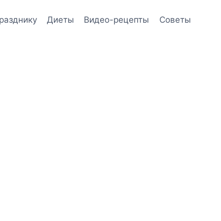
празднику
Диеты
Видео-рецепты
Советы