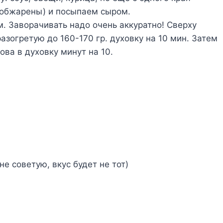
 обжарены) и посыпаем сыром.
. Заворачивать надо очень аккуратно! Сверху
зогретую до 160-170 гр. духовку на 10 мин. Затем
ва в духовку минут на 10.
е советую, вкус будет не тот)