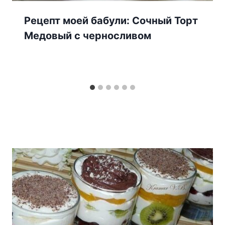
Рецепт моей бабули: Сочный Торт
Медовый с черносливом