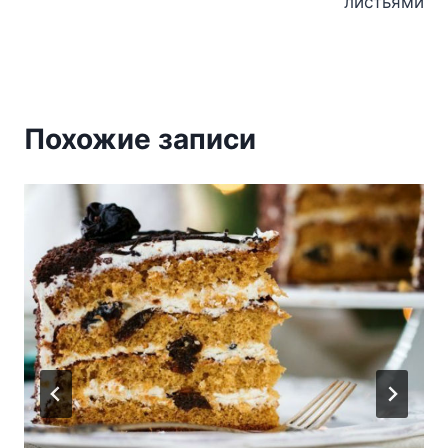
листьями
Похожие записи