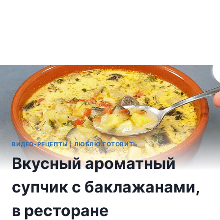
ВИДЕО-РЕЦЕПТЫ
|
ЛЮБЛЮ ГОТОВИТЬ
Вкусный ароматный
супчик с баклажанами,
в ресторане