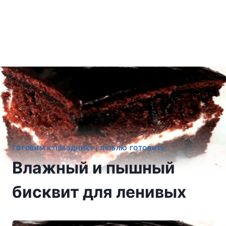
ГОТОВИМ К ПРАЗДНИКУ
|
ЛЮБЛЮ ГОТОВИТЬ
Влажный и пышный
бисквит для ленивых