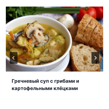
Гречневый суп с грибами и
картофельными клёцками