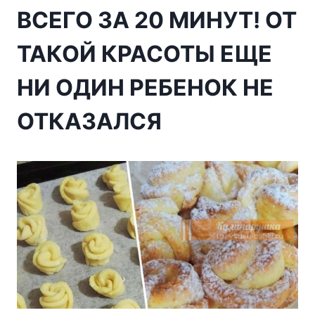
ВСЕГО ЗА 20 МИНУТ! ОТ
ТАКОЙ КРАСОТЫ ЕЩЕ
НИ ОДИН РЕБЕНОК НЕ
ОТКАЗАЛСЯ