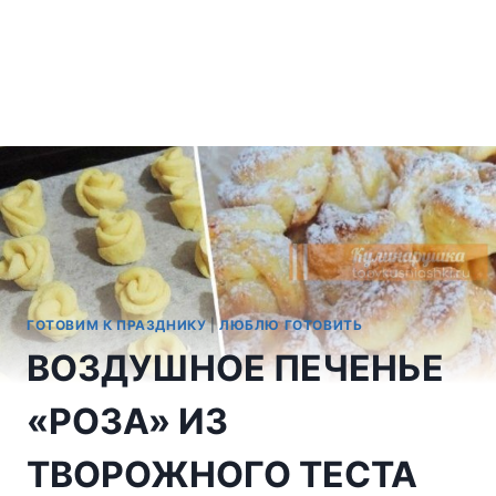
ГОТОВИМ К ПРАЗДНИКУ
|
ЛЮБЛЮ ГОТОВИТЬ
ВОЗДУШНОЕ ПЕЧЕНЬЕ
«РОЗА» ИЗ
ТВОРОЖНОГО ТЕСТА