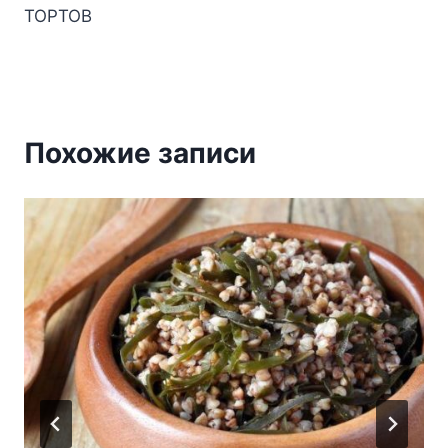
ТОРТОВ
Похожие записи