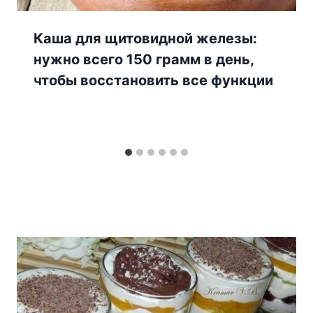
Каша для щитовидной железы:
нужно всего 150 грамм в день,
чтобы восстановить все функции