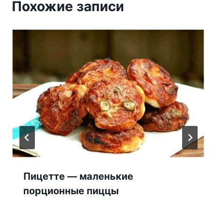
Похожие записи
Пицетте — маленькие
порционные пиццы