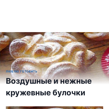
ЛЮБЛЮ ГОТОВИТЬ
Воздушные и нежные
кружевные булочки