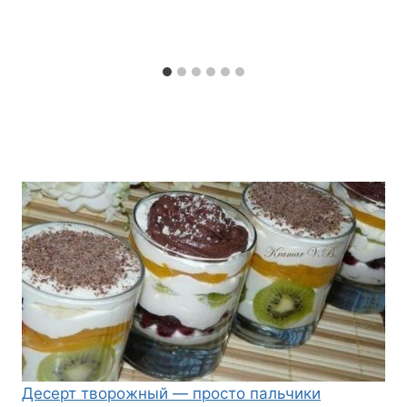
Десерт творожный — просто пальчики