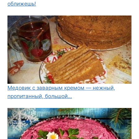
оближешь!
Медовик с заварным кремом — нежный,
пропитанный, большой…