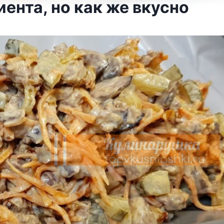
ента, но как же вкусно