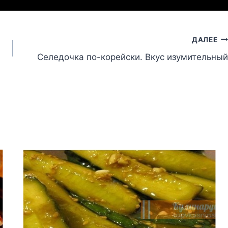
ДАЛЕЕ
Селедочка по-корейски. Вкус изумительный