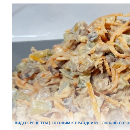
ВИДЕО-РЕЦЕПТЫ
|
ГОТОВИМ К ПРАЗДНИКУ
|
ЛЮБЛЮ ГОТО