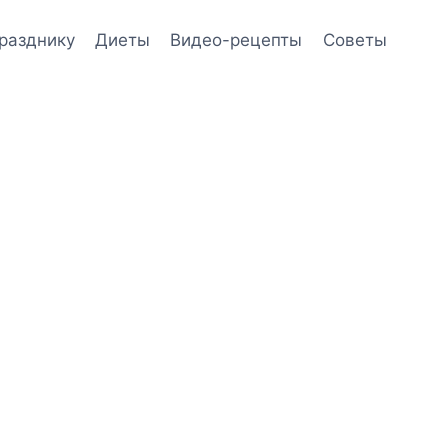
празднику
Диеты
Видео-рецепты
Советы