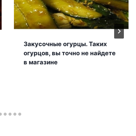
Закусочные огурцы. Таких
огурцов, вы точно не найдете
в магазине