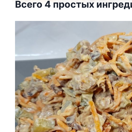
Всего 4 простых ингреди