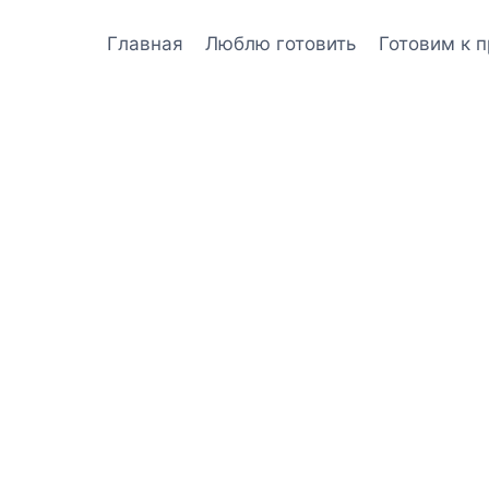
Главная
Люблю готовить
Готовим к 