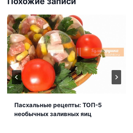
Похожие записи
Пасхальные рецепты: ТОП-5
необычных заливных яиц