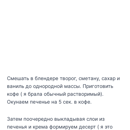
Смешать в блендере творог, сметану, сахар и
ваниль до однородной массы. Приготовить
кофе ( я брала обычный растворимый).
Окунаем печенье на 5 сек. в кофе.
Затем поочередно выкладывая слои из
печенья и крема формируем десерт ( я это