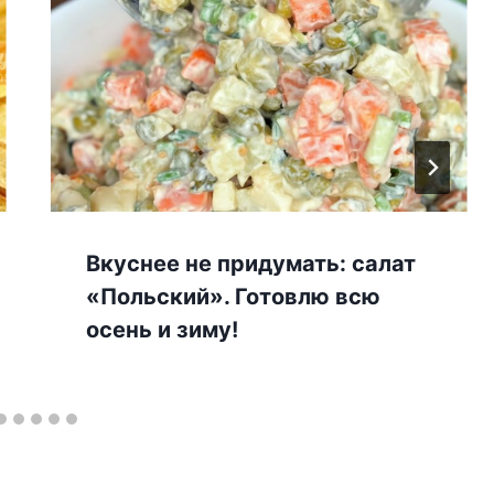
Вкуснее не придумать: салат
«Польский». Готовлю всю
осень и зиму!