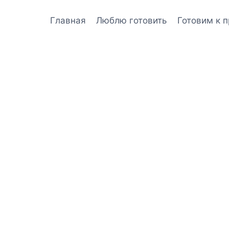
Главная
Люблю готовить
Готовим к 