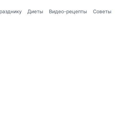
празднику
Диеты
Видео-рецепты
Советы