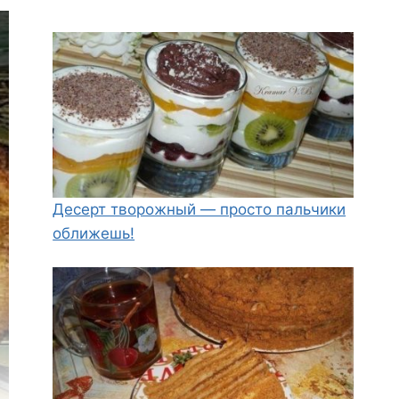
Десерт творожный — просто пальчики
оближешь!