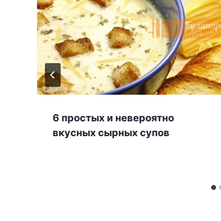
6 простых и невероятно
вкусных сырных супов