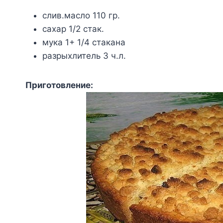
слив.масло 110 гр.
сахар 1/2 стак.
мука 1+ 1/4 стакана
разрыхлитель 3 ч.л.
Приготовление: