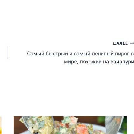
ДАЛЕЕ
Самый быстрый и самый ленивый пирог в
мире, похожий на хачапури