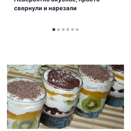
свернули и нарезали