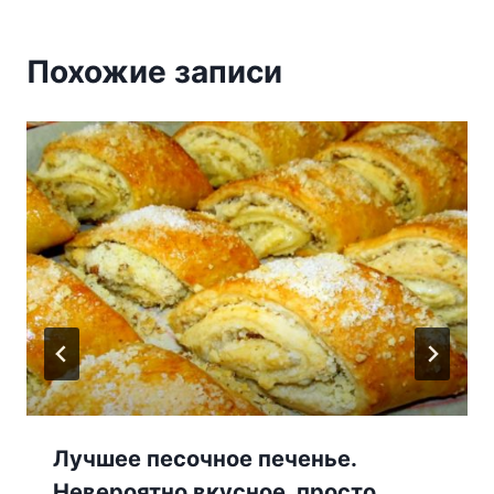
Похожие записи
Лучшее песочное печенье.
Невероятно вкусное, просто