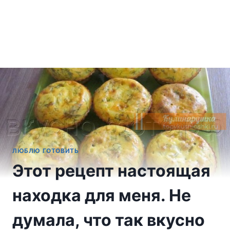
ЛЮБЛЮ ГОТОВИТЬ
Этот рецепт настоящая
находка для меня. Не
думала, что так вкусно