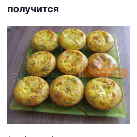
получится