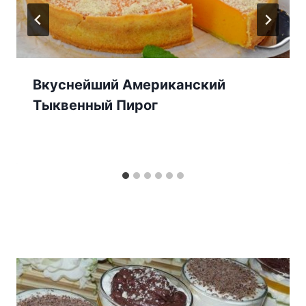
Вкуснейший Американский
Тыквенный Пирог