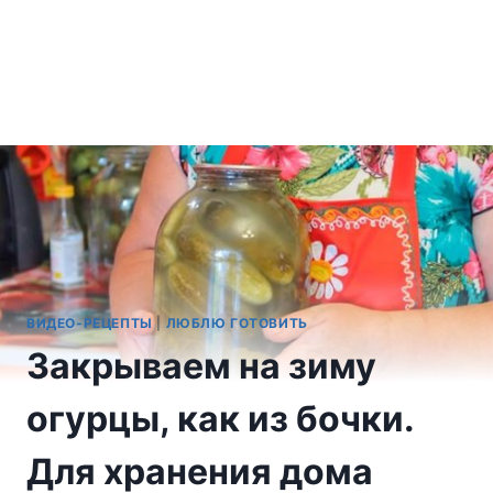
ВИДЕО-РЕЦЕПТЫ
|
ЛЮБЛЮ ГОТОВИТЬ
Закрываем на зиму
огурцы, как из бочки.
Для хранения дома