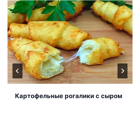
Картофельные рогалики с сыром