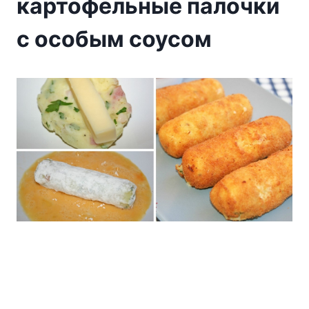
картофельные палочки
с особым соусом