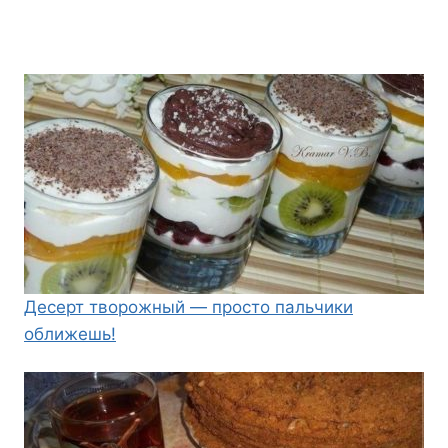
Десерт творожный — просто пальчики
оближешь!