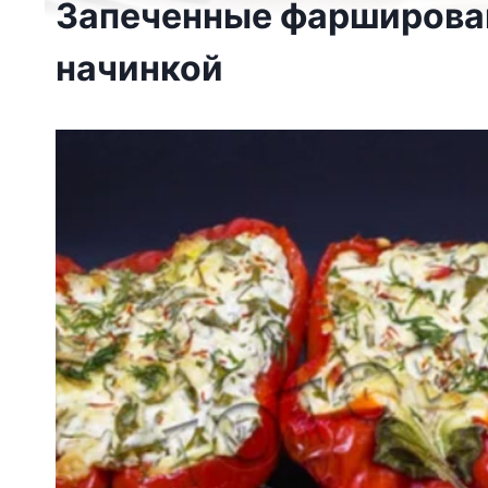
Запеченные фарширова
начинкой