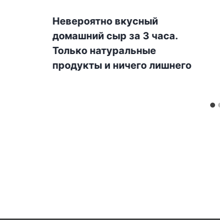
Невероятно вкусный
домашний сыр за 3 часа.
Только натуральные
продукты и ничего лишнего