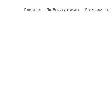
Главная
Люблю готовить
Готовим к 