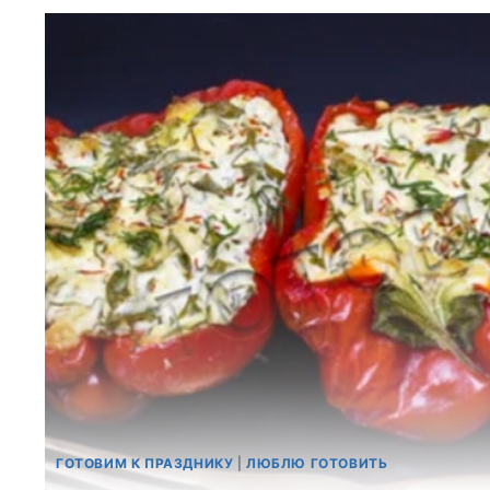
ГОТОВИМ К ПРАЗДНИКУ
|
ЛЮБЛЮ ГОТОВИТЬ