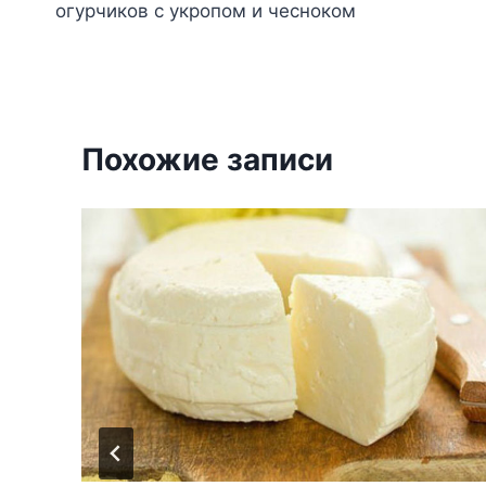
огурчиков с укропом и чесноком
записям
Похожие записи