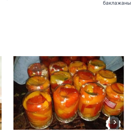
баклажаны