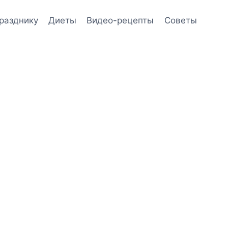
празднику
Диеты
Видео-рецепты
Советы