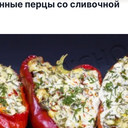
нные перцы со сливочной