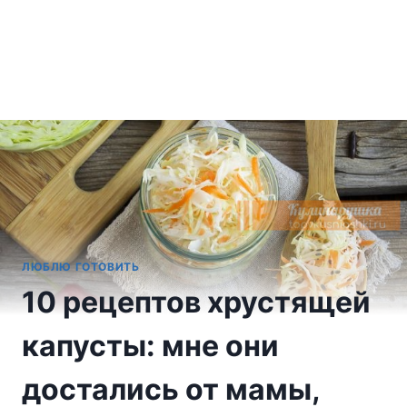
ЛЮБЛЮ ГОТОВИТЬ
10 рецептов хрустящей
капусты: мне они
достались от мамы,